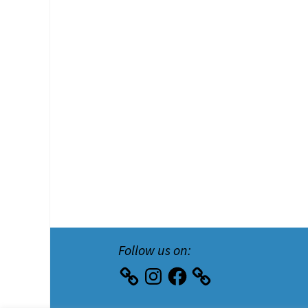
Follow us on:
Instagram
Facebook