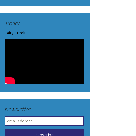
Trailer
Fairy Creek
Newsletter